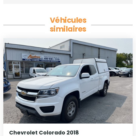
Véhicules
similaires
Chevrolet Colorado 2018