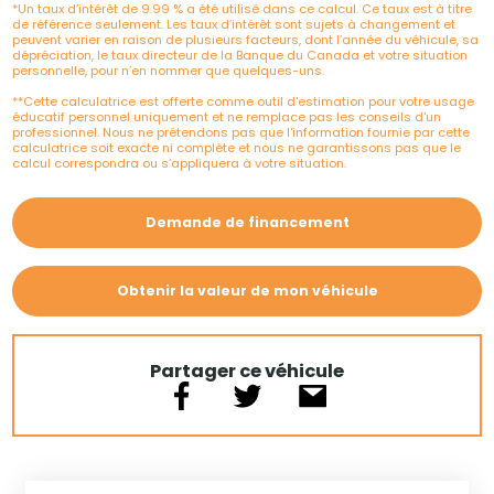
*Un taux d’intérêt de 9.99 % a été utilisé dans ce calcul. Ce taux est à titre
de référence seulement. Les taux d’intérêt sont sujets à changement et
peuvent varier en raison de plusieurs facteurs, dont l’année du véhicule, sa
dépréciation, le taux directeur de la Banque du Canada et votre situation
personnelle, pour n’en nommer que quelques-uns.
**Cette calculatrice est offerte comme outil d'estimation pour votre usage
éducatif personnel uniquement et ne remplace pas les conseils d'un
professionnel. Nous ne prétendons pas que l'information fournie par cette
calculatrice soit exacte ni complète et nous ne garantissons pas que le
calcul correspondra ou s’appliquera à votre situation.
Demande de financement
Obtenir la valeur de mon véhicule
Partager ce véhicule