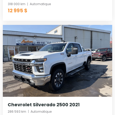
318 000 km
Automatique
12 995 $
Chevrolet Silverado 2500 2021
286 593 km
Automatique