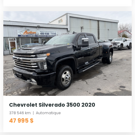
Chevrolet Silverado 3500 2020
378 546 km
Automatique
47 995 $