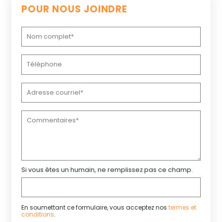
POUR NOUS JOINDRE
Si vous êtes un humain, ne remplissez pas ce champ.
En soumettant ce formulaire, vous acceptez nos
termes et
conditions
.