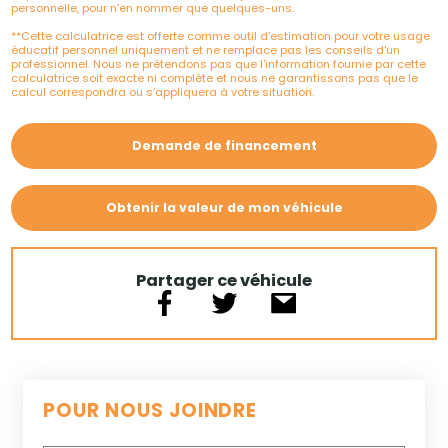
personnelle, pour n’en nommer que quelques-uns.
**Cette calculatrice est offerte comme outil d'estimation pour votre usage
éducatif personnel uniquement et ne remplace pas les conseils d'un
professionnel. Nous ne prétendons pas que l'information fournie par cette
calculatrice soit exacte ni complète et nous ne garantissons pas que le
calcul correspondra ou s’appliquera à votre situation.
Demande de financement
Obtenir la valeur de mon véhicule
Partager ce véhicule
POUR NOUS JOINDRE