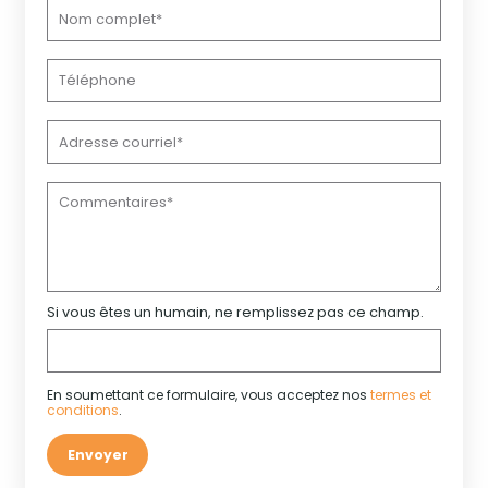
Si vous êtes un humain, ne remplissez pas ce champ.
En soumettant ce formulaire, vous acceptez nos
termes et
conditions
.
Envoyer