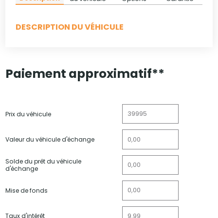
DESCRIPTION DU VÉHICULE
Paiement approximatif**
Prix du véhicule
Valeur du véhicule d'échange
Solde du prêt du véhicule
d'échange
Mise de fonds
Taux d'intérêt