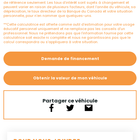
de référence seulement. Les taux d’intérêt sont sujets à changement et
peuvent varier en raison de plusieurs facteurs, dont l’année du véhicule, sa
dépréciation, le taux directeur de la Banque du Canada et votre situation
personnelle, pour n’en nommer que quelques-uns.
**Cette calculatrice est offerte comme outil d'estimation pour votre usage
éducatif personnel uniquement et ne remplace pas les conseils d'un
professionnel. Nous ne prétendons pas que l'information fournie par cette
calculatrice soit exacte ni complète et nous ne garantissons pas que le
calcul correspondra ou s’appliquera à votre situation.
Demande de financement
Obtenir la valeur de mon véhicule
Partager ce véhicule