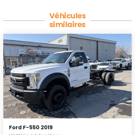
Véhicules
similaires
Ford F-550 2019