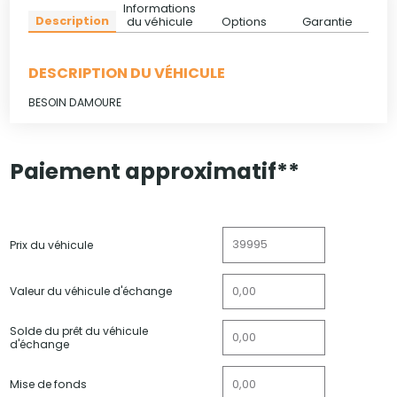
Informations
Description
du véhicule
Options
Garantie
DESCRIPTION DU VÉHICULE
BESOIN DAMOURE
Paiement approximatif**
Prix du véhicule
Valeur du véhicule d'échange
Solde du prêt du véhicule
d'échange
Mise de fonds