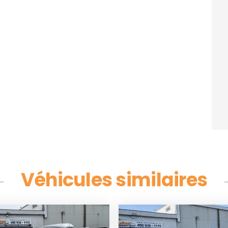
Véhicules similaires