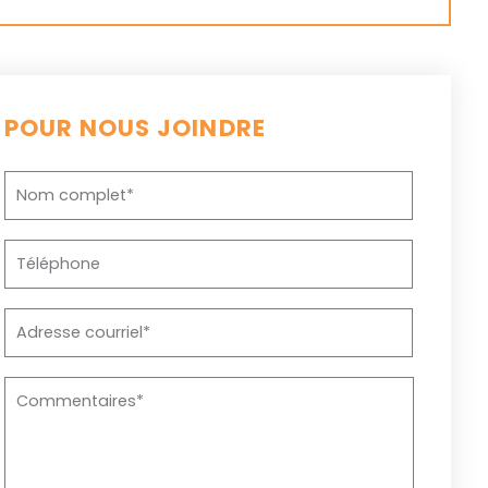
POUR NOUS JOINDRE