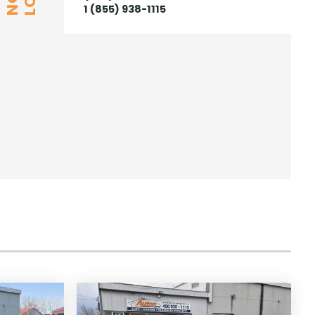
1 (855) 938-1115