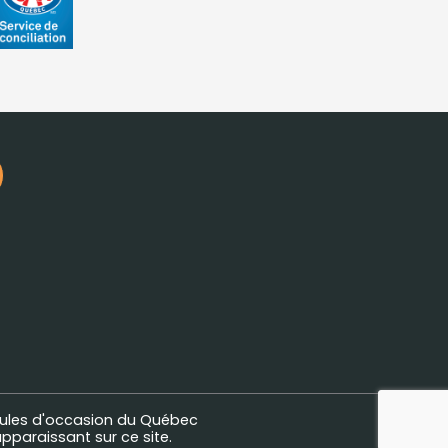
ules d'occasion du Québec
pparaissant sur ce site.