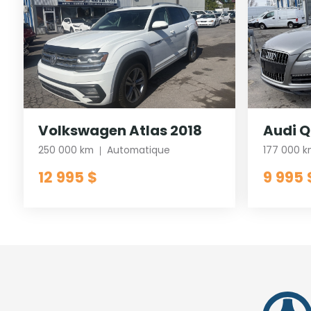
Volkswagen Atlas 2018
Audi Q
250 000 km
Automatique
177 000 
12 995 $
9 995 