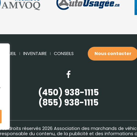
ACCUEIL
INVENTAIRE
CONSEILS
Nous contacter
.
(450) 938-1115
(855) 938-1115
ous droits réservés 2026
Association des marchands de véhic
esponsable du contenu, de la publicité et des informations a