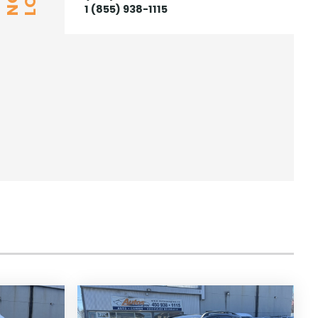
1 (855) 938-1115