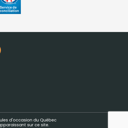
ules d'occasion du Québec
pparaissant sur ce site.