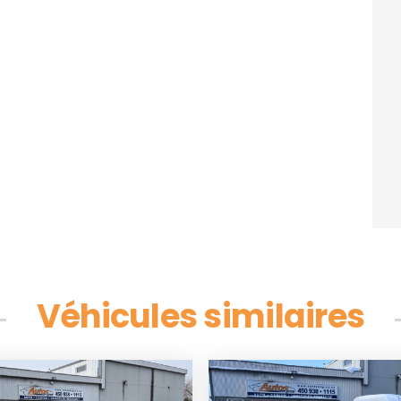
Véhicules similaires