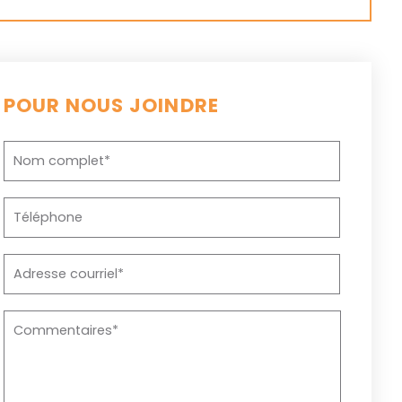
POUR NOUS JOINDRE