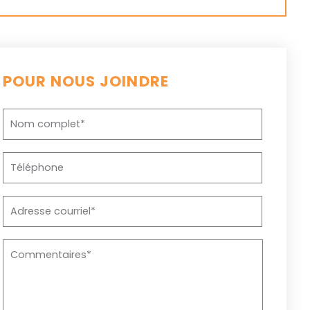
POUR NOUS JOINDRE