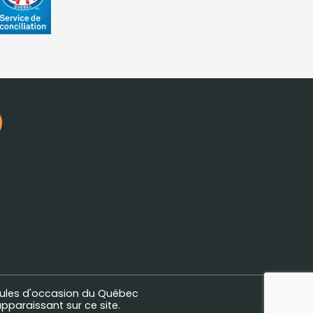
ules d'occasion du Québec
pparaissant sur ce site.