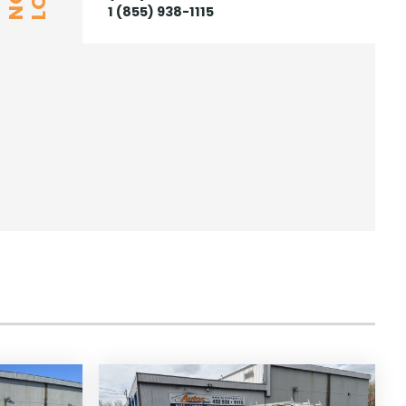
1 (855) 938-1115