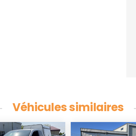
Véhicules similaires