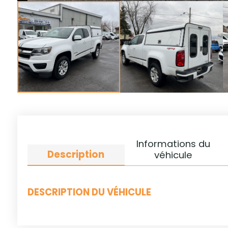
Informations du
Description
véhicule
DESCRIPTION DU VÉHICULE