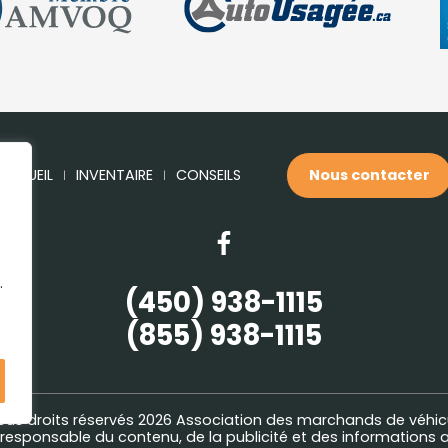
ACCUEIL
INVENTAIRE
CONSEILS
Nous contacter
.
(450) 938-1115
(855) 938-1115
ous droits réservés 2026
Association des marchands de véhic
esponsable du contenu, de la publicité et des informations a