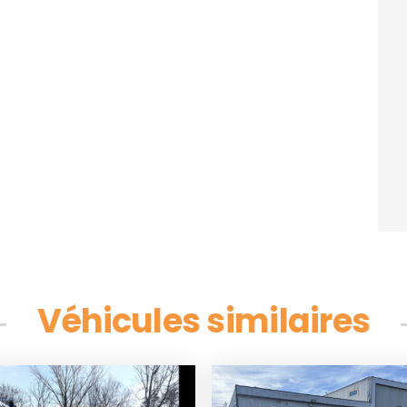
Véhicules similaires