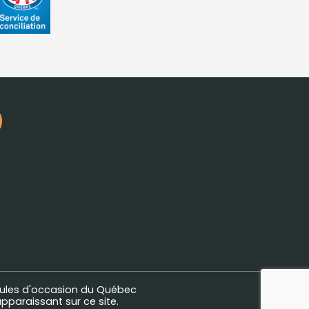
ules d'occasion du Québec
pparaissant sur ce site.