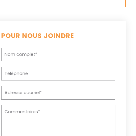
POUR NOUS JOINDRE