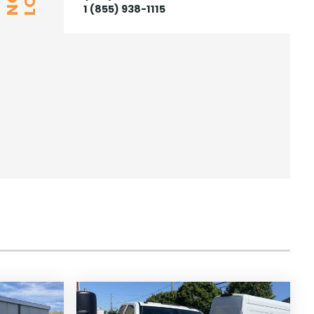
1 (855) 938-1115