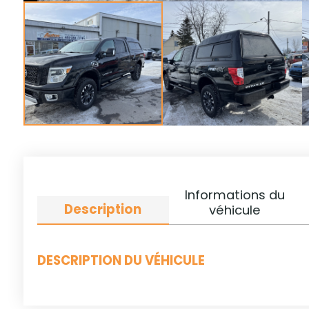
Informations du
Description
véhicule
DESCRIPTION DU VÉHICULE