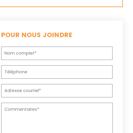
POUR NOUS JOINDRE