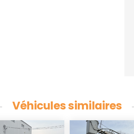
Véhicules similaires