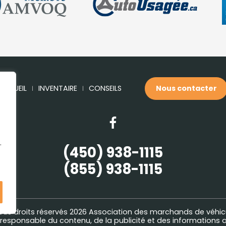
ACCUEIL
INVENTAIRE
CONSEILS
Nous contacter
.
(450) 938-1115
(855) 938-1115
ous droits réservés 2026
Association des marchands de véhic
esponsable du contenu, de la publicité et des informations a