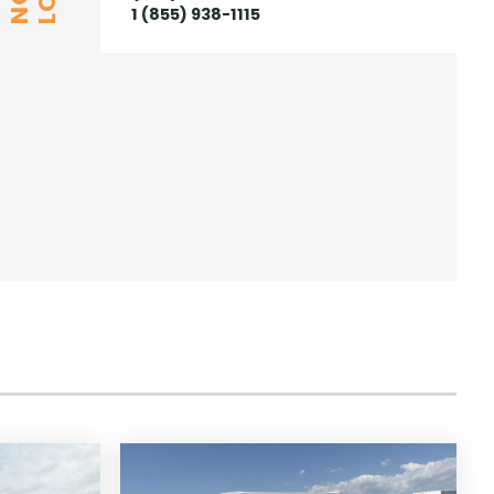
1 (855) 938-1115