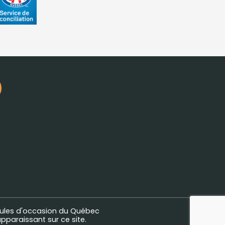
ules d'occasion du Québec
pparaissant sur ce site.